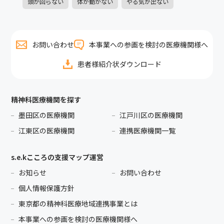
頭が回らない
体が動かない
やる気が出ない
お問い合わせ
本事業への参画を検討の医療機関様へ
患者様紹介状ダウンロード
精神科医療機関を探す
墨田区の医療機関
江戸川区の医療機関
江東区の医療機関
連携医療機関一覧
s.e.kこころの支援マップ運営
お知らせ
お問い合わせ
個人情報保護方針
東京都の精神科医療地域連携事業とは
本事業への参画を検討の医療機関様へ