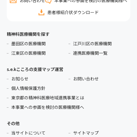
お問い合わせ
本事業への参画を検討の医療機関様へ
患者様紹介状ダウンロード
精神科医療機関を探す
墨田区の医療機関
江戸川区の医療機関
江東区の医療機関
連携医療機関一覧
s.e.kこころの支援マップ運営
お知らせ
お問い合わせ
個人情報保護方針
東京都の精神科医療地域連携事業とは
本事業への参画を検討の医療機関様へ
その他
当サイトについて
サイトマップ