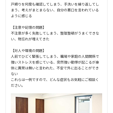
戸締りを何度も確認してしまう、手洗いを繰り返してし
まう、考えがまとまらない、自分の悪口を言われている
ように感じる
【注意や記憶の問題】
不注意が多く失敗してしまう、整理整頓がうまくできな
い、物忘れが増えてきた
【対人や環境の問題】
人前でひどく緊張してしまう、職場や家庭の人間関係で
強いストレスを感じている、突然強い動悸が起こるが身
体に異常は無いと言われた、不安で外に出ることができ
ない
これらは一例ですので、どんな症状もお気軽にご相談く
ださい。