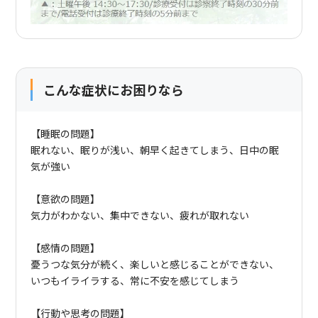
こんな症状にお困りなら
【睡眠の問題】
眠れない、眠りが浅い、朝早く起きてしまう、日中の眠
気が強い
【意欲の問題】
気力がわかない、集中できない、疲れが取れない
【感情の問題】
憂うつな気分が続く、楽しいと感じることができない、
いつもイライラする、常に不安を感じてしまう
【行動や思考の問題】