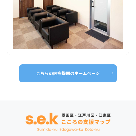
こちらの医療機関のホームページ