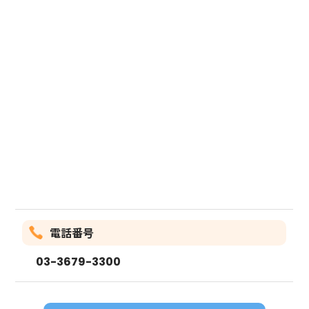
電話番号
03-3679-3300